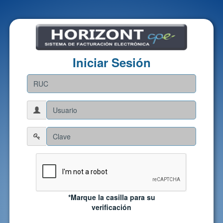
Iniciar Sesión
*Marque la casilla para su
verificación