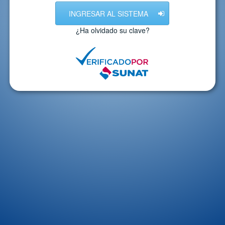
INGRESAR AL SISTEMA
¿Ha olvidado su clave?