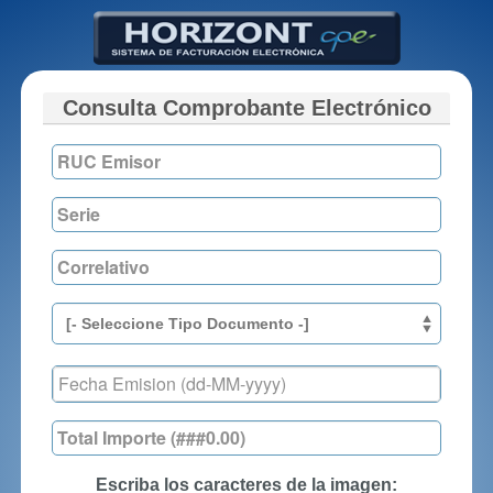
Consulta Comprobante Electrónico
Escriba los caracteres de la imagen: